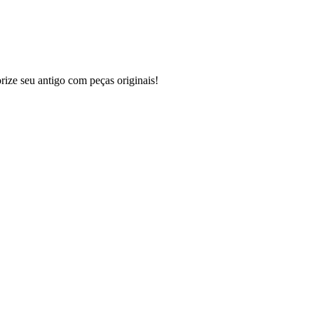
ze seu antigo com peças originais!