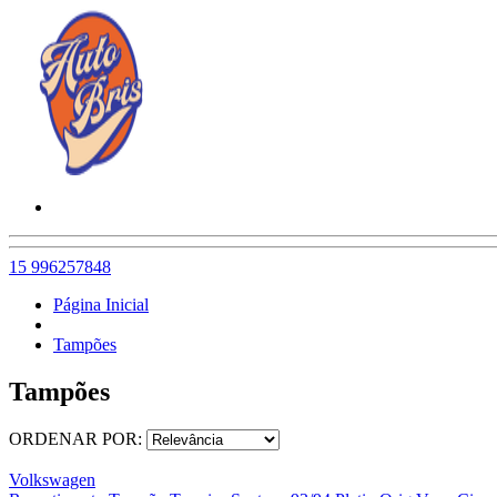
15 996257848
Página Inicial
Tampões
Tampões
ORDENAR POR:
Volkswagen