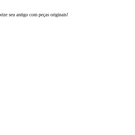
ze seu antigo com peças originais!