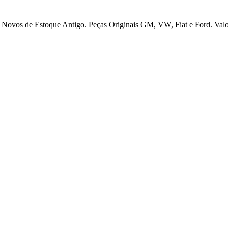
 Novos de Estoque Antigo. Peças Originais GM, VW, Fiat e Ford. Valori