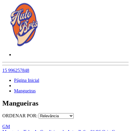
15 996257848
Página Inicial
Mangueiras
Mangueiras
ORDENAR POR:
GM