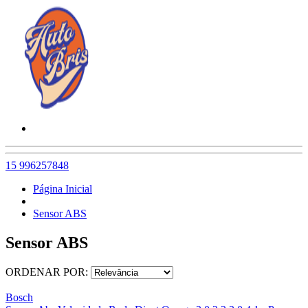
15 996257848
Página Inicial
Sensor ABS
Sensor ABS
ORDENAR POR:
Bosch