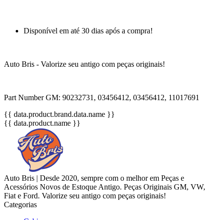
Disponível em até 30 dias após a compra!
Auto Bris - Valorize seu antigo com peças originais!
Part Number GM: 90232731, 03456412, 03456412, 11017691
{{ data.product.brand.data.name }}
{{ data.product.name }}
Auto Bris | Desde 2020, sempre com o melhor em Peças e
Acessórios Novos de Estoque Antigo. Peças Originais GM, VW,
Fiat e Ford. Valorize seu antigo com peças originais!
Categorias